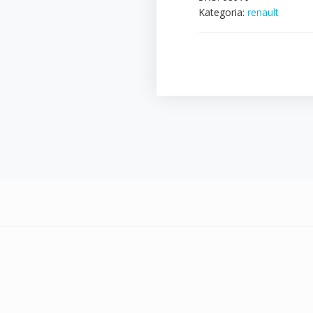
Kategoria:
renault