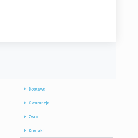
Dostawa
Gwarancja
Zwrot
Kontakt