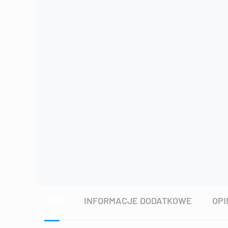
OPIS
INFORMACJE DODATKOWE
OPI