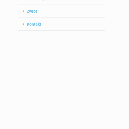
Zwrot
Kontakt