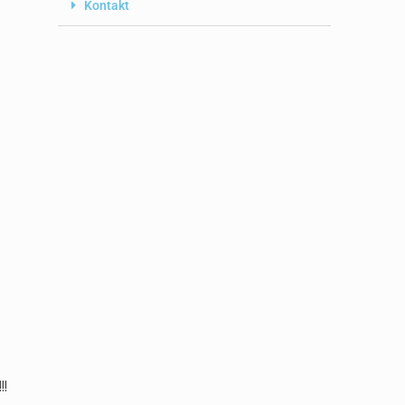
Kontakt
!!