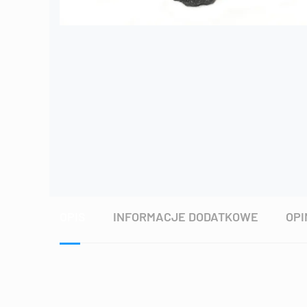
OPIS
INFORMACJE DODATKOWE
OPI