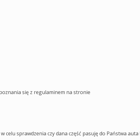
poznania się z regulaminem na stronie
 celu sprawdzenia czy dana część pasuję do Państwa auta !