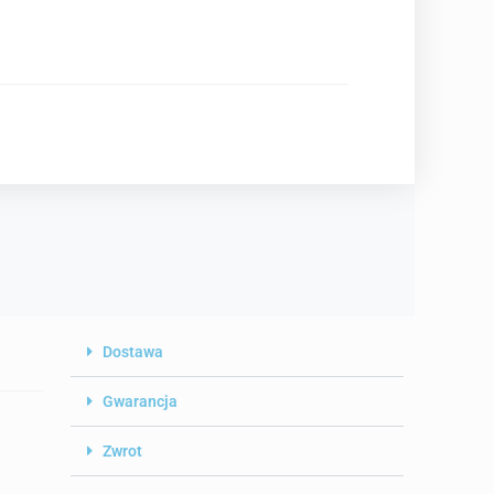
Dostawa
Gwarancja
Zwrot