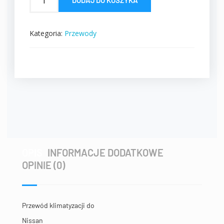
DODAJ DO KOSZYKA
Kategoria:
Przewody
OPIS
INFORMACJE DODATKOWE
OPINIE (0)
Przewód klimatyzacji do
Nissan