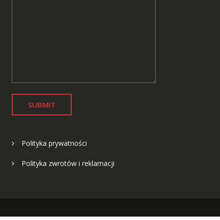
Polityka prywatności
Polityka zwrotów i reklamacji