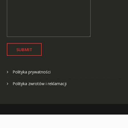
Polityka prywatności
Polityka zwrotów i reklamacji
Copyright © All Right Reserved