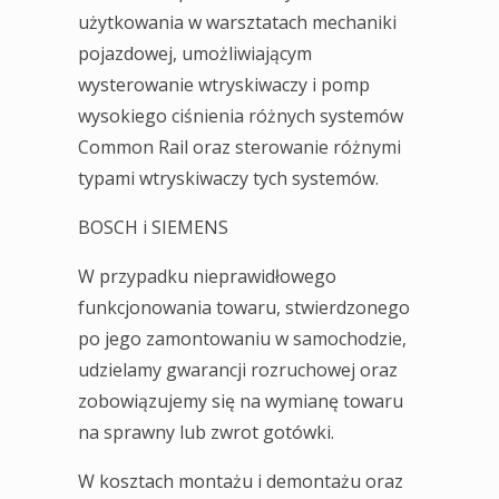
użytkowania w warsztatach mechaniki
pojazdowej, umożliwiającym
wysterowanie wtryskiwaczy i pomp
wysokiego ciśnienia różnych systemów
Common Rail oraz sterowanie różnymi
typami wtryskiwaczy tych systemów.
BOSCH i SIEMENS
W przypadku nieprawidłowego
funkcjonowania towaru, stwierdzonego
po jego zamontowaniu w samochodzie,
udzielamy gwarancji rozruchowej oraz
zobowiązujemy się na wymianę towaru
na sprawny lub zwrot gotówki.
W kosztach montażu i demontażu oraz