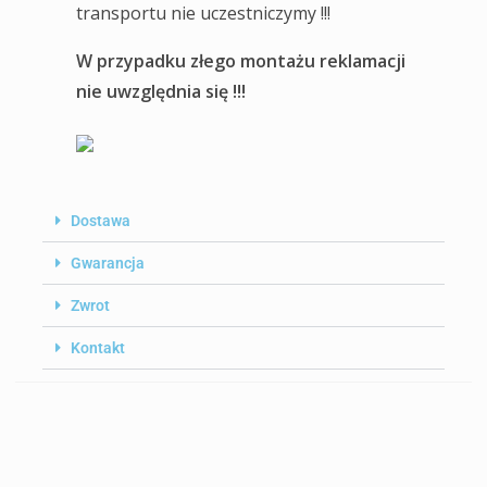
transportu nie uczestniczymy !!!
W przypadku złego montażu reklamacji
nie uwzględnia się !!!
Dostawa
Gwarancja
Zwrot
Kontakt