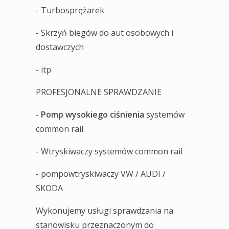
- Turbosprężarek
- Skrzyń biegów do aut osobowych i
dostawczych
- itp.
PROFESJONALNE SPRAWDZANIE
-
Pomp wysokiego ciśnienia
systemów
common rail
- Wtryskiwaczy systemów common rail
- pompowtryskiwaczy VW / AUDI /
SKODA
Wykonujemy usługi sprawdzania na
stanowisku przeznaczonym do