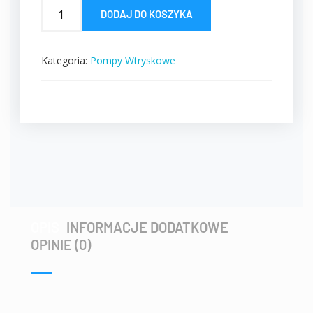
DODAJ DO KOSZYKA
Kategoria:
Pompy Wtryskowe
OPIS
INFORMACJE DODATKOWE
OPINIE (0)