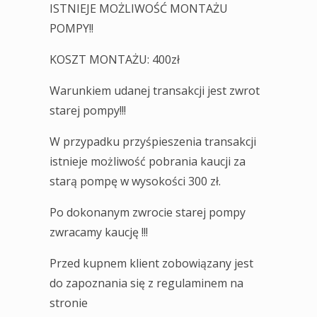
ISTNIEJE MOŻLIWOŚĆ MONTAŻU
POMPY!!
KOSZT MONTAŻU: 400zł
Warunkiem udanej transakcji jest zwrot
starej pompy!!!
W przypadku przyśpieszenia transakcji
istnieje możliwość pobrania kaucji za
starą pompę w wysokości 300 zł.
Po dokonanym zwrocie starej pompy
zwracamy kaucję !!!
Przed kupnem klient zobowiązany jest
do zapoznania się z regulaminem na
stronie