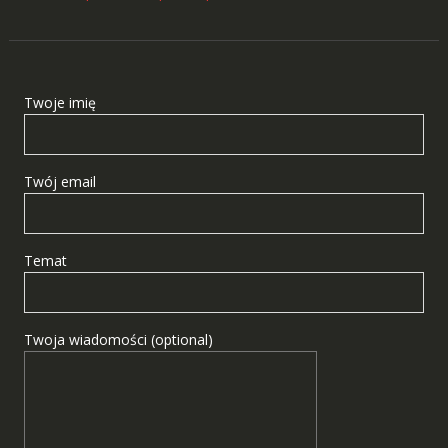
Twoje imię
Twój email
Temat
Twoja wiadomości (optional)