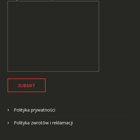
Polityka prywatności
Polityka zwrotów i reklamacji