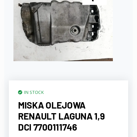
IN STOCK
MISKA OLEJOWA
RENAULT LAGUNA 1,9
DCI 7700111746