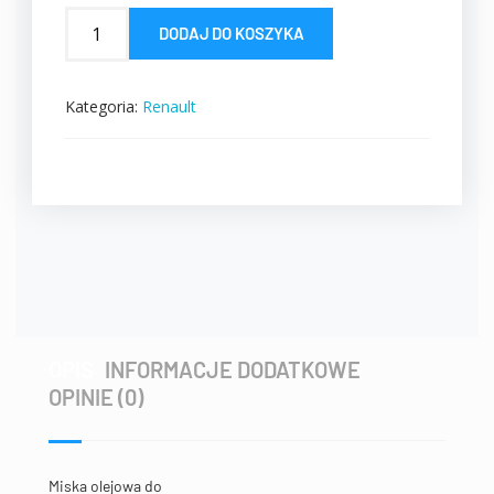
DODAJ DO KOSZYKA
Kategoria:
Renault
OPIS
INFORMACJE DODATKOWE
OPINIE (0)
Miska olejowa do